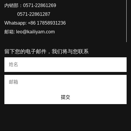
内销部：0571-22861269
0571-22861287
Whatsapp: +86 17858931236
邮箱: leo@kailiyarn.com
留下您的电子邮件，我们将与您联系