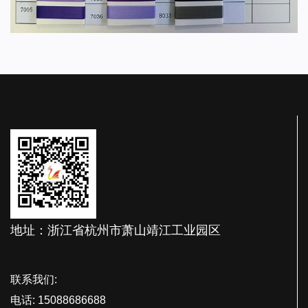
地址：浙江省杭州市萧山靖江工业园区
联系我们:
电话: 15088686688