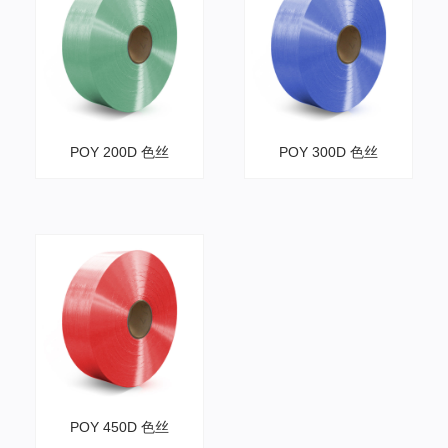
POY 200D 色丝
POY 300D 色丝
POY 450D 色丝