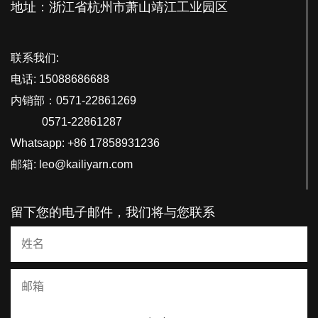
地址：浙江省杭州市萧山靖江工业园区
联系我们:
电话: 15088686688
内销部：0571-22861269
0571-22861287
Whatsapp: +86 17858931236
邮箱: leo@kailiyarn.com
留下您的电子邮件，我们将与您联系