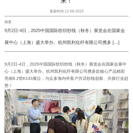
来！
更新时间:12-09-2025
摘要:
9月2日-4日，2025中国国际纺织纱线（秋冬）展览会在国家会
展中心（上海）盛大举办。杭州凯利化纤有限公司携多 […]
9月2日-4日，2025中国国际纺织纱线（秋冬）展览会在国家会展中
心（上海）盛大举办。杭州凯利化纤有限公司携多款核心产品精彩
亮相8.2馆K143展位，与众多海内外客户共话纱线创新、共探行业趋
势！