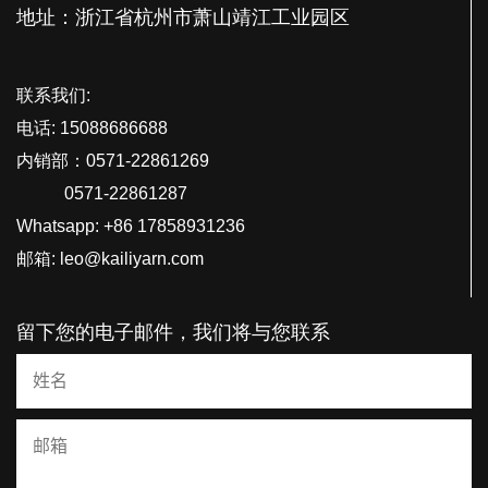
地址：浙江省杭州市萧山靖江工业园区
联系我们:
电话: 15088686688
内销部：0571-22861269
0571-22861287
Whatsapp: +86 17858931236
邮箱: leo@kailiyarn.com
留下您的电子邮件，我们将与您联系