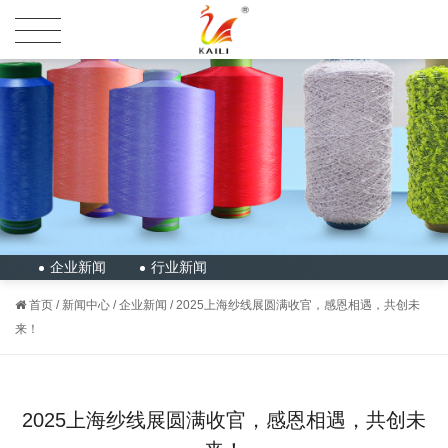
企业新闻
行业新闻
首页
/
新闻中心
/
企业新闻
/
2025上海纱线展圆满收官，感恩相遇，共创未
来！
2025上海纱线展圆满收官，感恩相遇，共创未